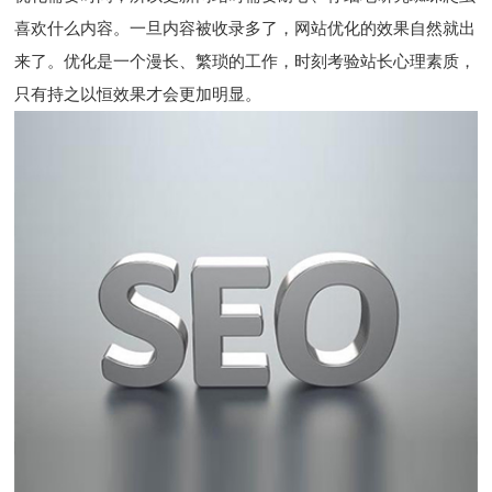
喜欢什么内容。一旦内容被收录多了，网站优化的效果自然就出
来了。优化是一个漫长、繁琐的工作，时刻考验站长心理素质，
只有持之以恒效果才会更加明显。